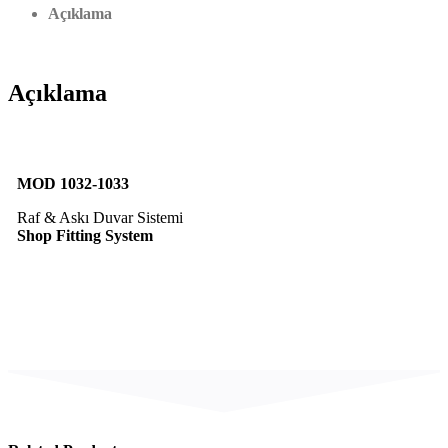
Açıklama
Açıklama
MOD 1032-1033
Raf & Askı Duvar Sistemi
Shop Fitting System