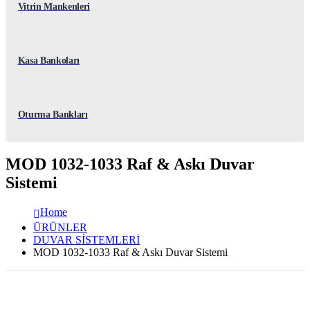
Vitrin Mankenleri
Kasa Bankoları
Oturma Bankları
MOD 1032-1033 Raf & Askı Duvar
Sistemi
Home
ÜRÜNLER
DUVAR SİSTEMLERİ
MOD 1032-1033 Raf & Askı Duvar Sistemi