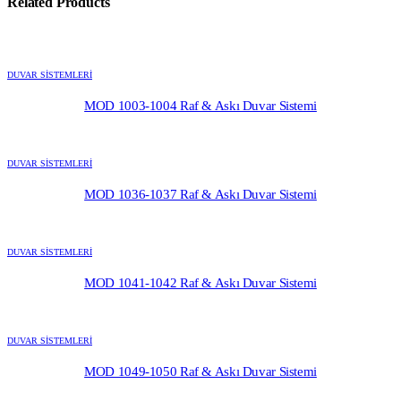
Related Products
DUVAR SİSTEMLERİ
MOD 1003-1004 Raf & Askı Duvar Sistemi
DUVAR SİSTEMLERİ
MOD 1036-1037 Raf & Askı Duvar Sistemi
DUVAR SİSTEMLERİ
MOD 1041-1042 Raf & Askı Duvar Sistemi
DUVAR SİSTEMLERİ
MOD 1049-1050 Raf & Askı Duvar Sistemi