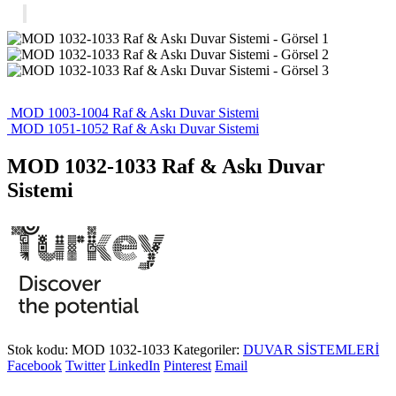
MOD 1003-1004 Raf & Askı Duvar Sistemi
MOD 1051-1052 Raf & Askı Duvar Sistemi
MOD 1032-1033 Raf & Askı Duvar
Sistemi
Stok kodu:
MOD 1032-1033
Kategoriler:
DUVAR SİSTEMLERİ
Facebook
Twitter
LinkedIn
Pinterest
Email