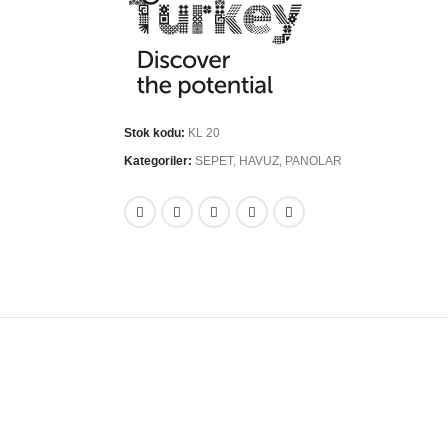
Stok kodu:
KL 20
Kategoriler:
SEPET, HAVUZ, PANOLAR