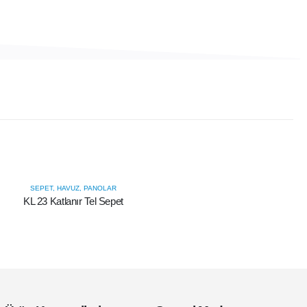
SEPET, HAVUZ, PANOLAR
KL 23 Katlanır Tel Sepet